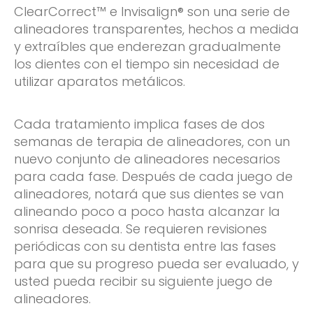
ClearCorrect™ e Invisalign® son una serie de
alineadores transparentes, hechos a medida
y extraíbles que enderezan gradualmente
los dientes con el tiempo sin necesidad de
utilizar aparatos metálicos.
Cada tratamiento implica fases de dos
semanas de terapia de alineadores, con un
nuevo conjunto de alineadores necesarios
para cada fase. Después de cada juego de
alineadores, notará que sus dientes se van
alineando poco a poco hasta alcanzar la
sonrisa deseada. Se requieren revisiones
periódicas con su dentista entre las fases
para que su progreso pueda ser evaluado, y
usted pueda recibir su siguiente juego de
alineadores.