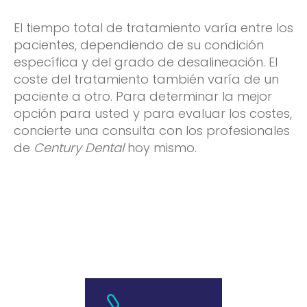
El tiempo total de tratamiento varía entre los
pacientes, dependiendo de su condición
específica y del grado de desalineación. El
coste del tratamiento también varía de un
paciente a otro. Para determinar la mejor
opción para usted y para evaluar los costes,
concierte una consulta con los profesionales
de
Century Dental
hoy mismo.