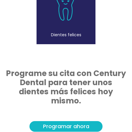
Dientes felices
Programe su cita con Century
Dental para tener unos
dientes más felices hoy
mismo.
Programar ahora