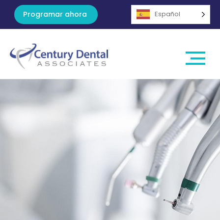
Programar ahora
Español