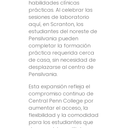
habilidades clínicas
prácticas. Al celebrar las
sesiones de laboratorio
aquí, en Scranton, los
estudiantes del noreste de
Pensilvania pueden
completar la formación
práctica requerida cerca
de casa, sin necesidad de
desplazarse al centro de
Pensilvania.
Esta expansión refleja el
compromiso continuo de
Central Penn College por
aumentar el acceso, la
flexibilidad y la comodidad
para los estudiantes que