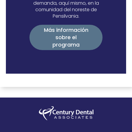
demanda, aquí mismo, en la
comunidad del noreste de
Pensilvania.
Más información
sobre el
programa