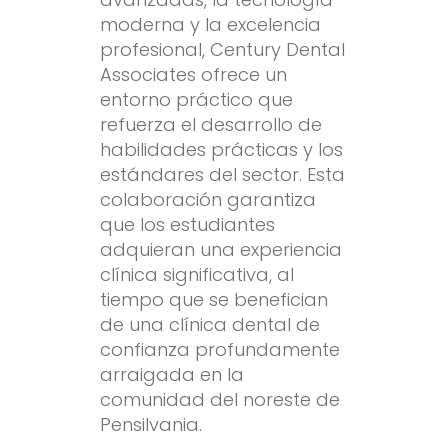
moderna y la excelencia
profesional, Century Dental
Associates ofrece un
entorno práctico que
refuerza el desarrollo de
habilidades prácticas y los
estándares del sector. Esta
colaboración garantiza
que los estudiantes
adquieran una experiencia
clínica significativa, al
tiempo que se benefician
de una clínica dental de
confianza profundamente
arraigada en la
comunidad del noreste de
Pensilvania.