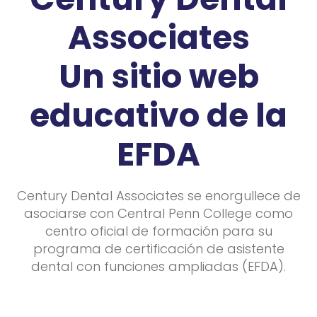
Associates
Un sitio web
educativo de la
EFDA
Century Dental Associates se enorgullece de
asociarse con Central Penn College como
centro oficial de formación para su
programa de certificación de asistente
dental con funciones ampliadas (EFDA).