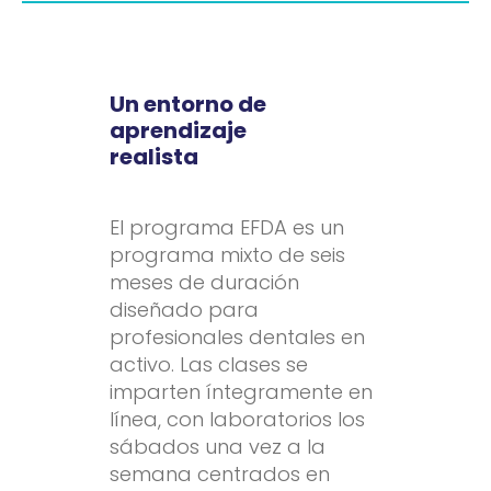
Un entorno de
aprendizaje
realista
El programa EFDA es un
programa mixto de seis
meses de duración
diseñado para
profesionales dentales en
activo. Las clases se
imparten íntegramente en
línea, con laboratorios los
sábados una vez a la
semana centrados en