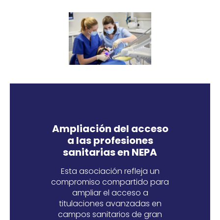
Ampliación del acceso
a las profesiones
sanitarias en NEPA
Esta asociación refleja un
compromiso compartido para
ampliar el acceso a
titulaciones avanzadas en
campos sanitarios de gran