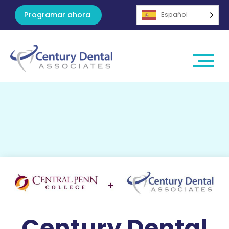
Programar ahora
Español
Century Dental