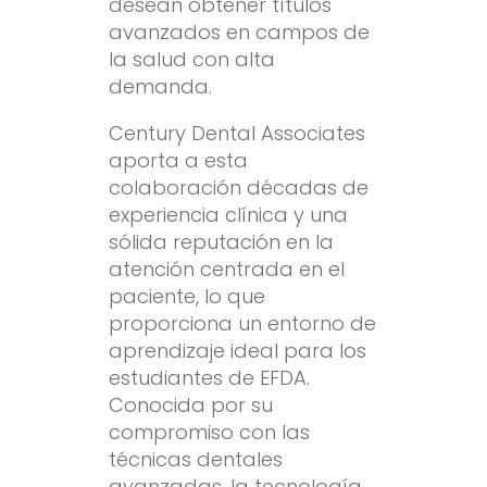
desean obtener títulos
avanzados en campos de
la salud con alta
demanda.
Century Dental Associates
aporta a esta
colaboración décadas de
experiencia clínica y una
sólida reputación en la
atención centrada en el
paciente, lo que
proporciona un entorno de
aprendizaje ideal para los
estudiantes de EFDA.
Conocida por su
compromiso con las
técnicas dentales
avanzadas, la tecnología