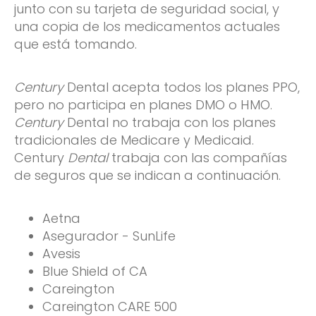
junto con su tarjeta de seguridad social, y
una copia de los medicamentos actuales
que está tomando.
Century
Dental acepta todos los planes PPO,
pero no participa en planes DMO o HMO.
Century
Dental no trabaja con los planes
tradicionales de Medicare y Medicaid.
Century
Dental
trabaja con las compañías
de seguros que se indican a continuación.
Aetna
Asegurador - SunLife
Avesis
Blue Shield of CA
Careington
Careington CARE 500