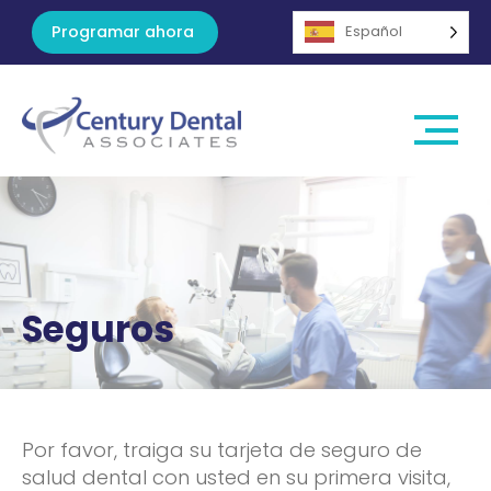
Programar ahora
Español
Seguros
Por favor, traiga su tarjeta de seguro de
salud dental con usted en su primera visita,