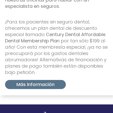
especialista en seguros.
¡Para los pacientes sin seguro dental,
ofrecemos un plan dental de descuento
especial llamado
Century Dental Affordable
Dental Membership Plan
por tan sólo $199 al
año! Con esta membresía especial, ¡ya no se
preocupará por los gastos dentales
abrumadores! Alternativas de financiación y
planes de pago también están disponibles
bajo petición.
Más información